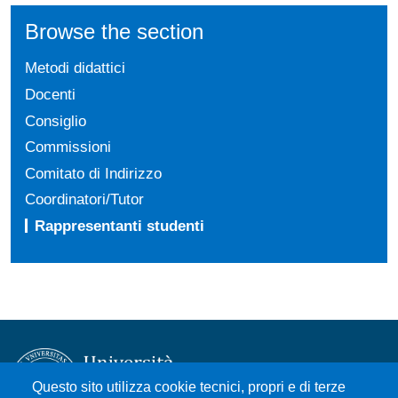
Browse the section
Metodi didattici
Docenti
Consiglio
Commissioni
Comitato di Indirizzo
Coordinatori/Tutor
Rappresentanti studenti
Questo sito utilizza cookie tecnici, propri e di terze